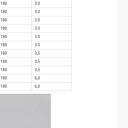
<180
3.0
<180
3.0
<180
3.0
<180
3.0
<180
3.0
<180
3.0
<180
3,5
<180
3,5
<180
3,5
<180
6,0
<180
6,0