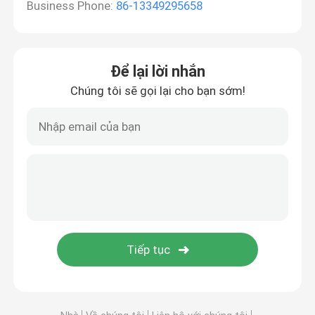
Business Phone:
86-13349295658
Để lại lời nhắn
Chúng tôi sẽ gọi lại cho bạn sớm!