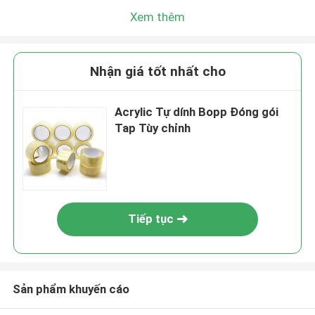
Xem thêm
Nhận giá tốt nhất cho
Acrylic Tự dính Bopp Đóng gói
Tap Tùy chỉnh
Tiếp tục
Sản phẩm khuyến cáo