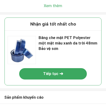
Xem thêm
Nhận giá tốt nhất cho
Băng che mặt PET Polyester
một mặt màu xanh da trời 48mm
Bảo vệ sơn
Tiếp tục
Sản phẩm khuyến cáo