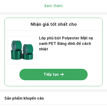
Xem thêm
Nhận giá tốt nhất cho
Lớp phủ bột Polyester Mặt nạ
xanh PET Băng dính để cách
nhiệt
Tiếp tục
Sản phẩm khuyến cáo