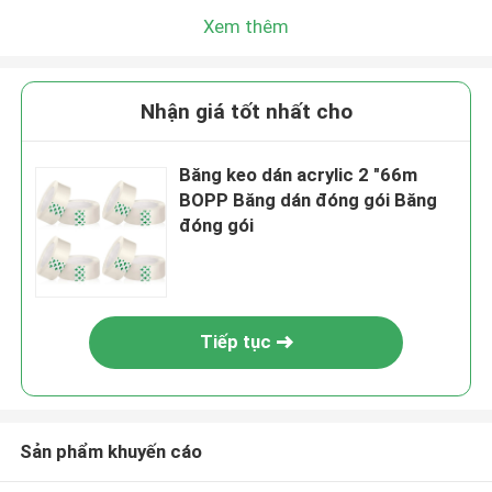
Xem thêm
Nhận giá tốt nhất cho
Băng keo dán acrylic 2 "66m
BOPP Băng dán đóng gói Băng
đóng gói
Tiếp tục
Sản phẩm khuyến cáo