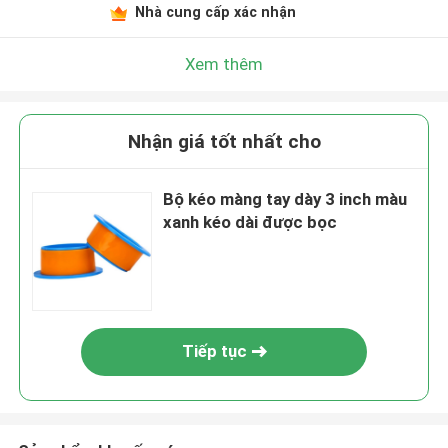
Nhà cung cấp xác nhận
Xem thêm
Nhận giá tốt nhất cho
Bộ kéo màng tay dày 3 inch màu
xanh kéo dài được bọc
Tiếp tục