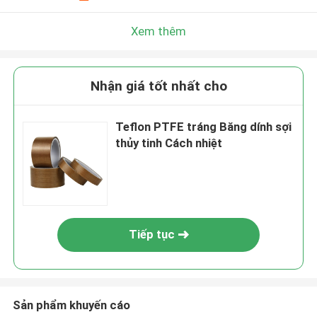
Xem thêm
Nhận giá tốt nhất cho
Teflon PTFE tráng Băng dính sợi
thủy tinh Cách nhiệt
Tiếp tục
Sản phẩm khuyến cáo