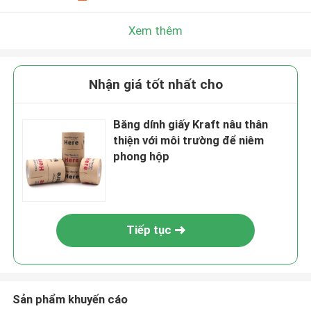
Xem thêm
Nhận giá tốt nhất cho
Băng dính giấy Kraft nâu thân
thiện với môi trường để niêm
phong hộp
Tiếp tục
Sản phẩm khuyến cáo